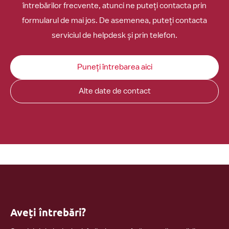
întrebărilor frecvente, atunci ne puteți contacta prin
formularul de mai jos. De asemenea, puteți contacta
serviciul de helpdesk și prin telefon.
Puneți întrebarea aici
Alte date de contact
Aveți întrebări?