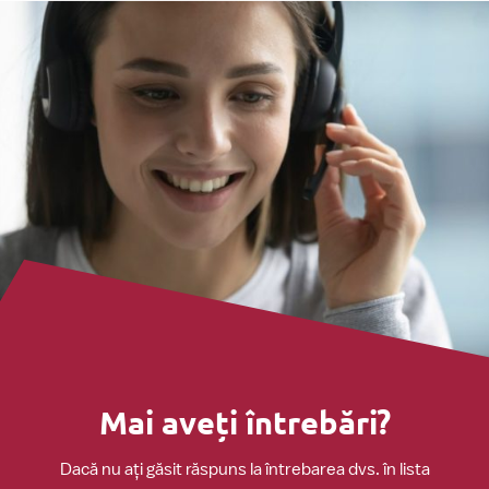
Mai aveți întrebări?
Dacă nu ați găsit răspuns la întrebarea dvs. în lista