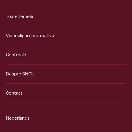
Toate temele
Videoclipuri informative
Controale
Despre SNCU
Contact
Nederlands