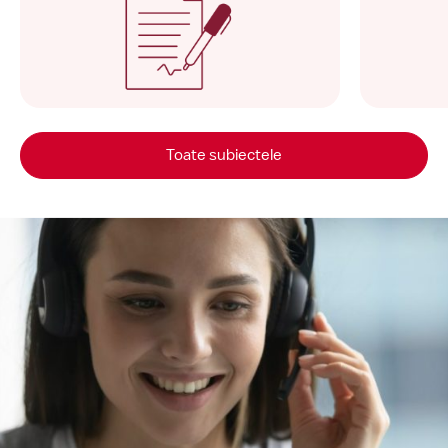
Toate subiectele