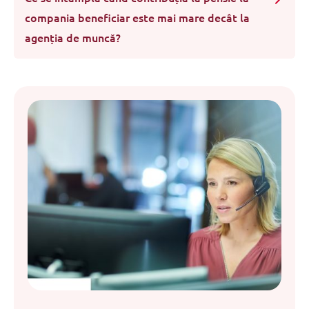
compania beneficiar este mai mare decât la
agenția de muncă?