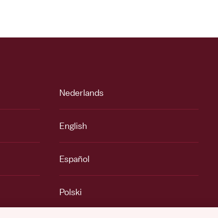
Nederlands
English
Español
Polski