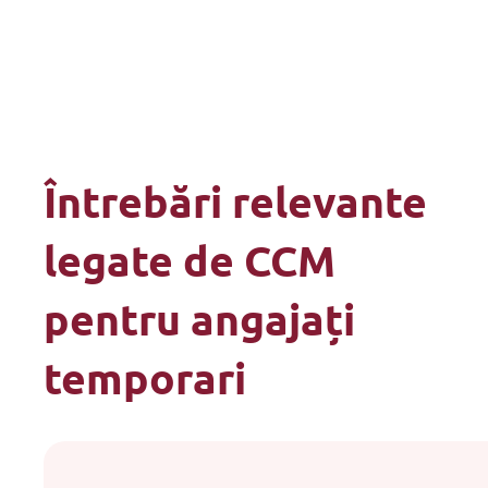
Întrebări relevante
legate de CCM
pentru angajați
temporari