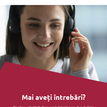
Mai aveți întrebări?