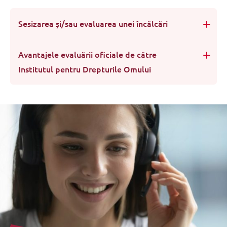
Sesizarea și/sau evaluarea unei încălcări
Avantajele evaluării oficiale de către
Institutul pentru Drepturile Omului