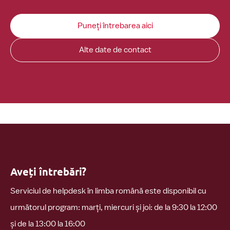
Puneți întrebarea aici
Alte date de contact
Aveți întrebări?
Serviciul de helpdesk în limba română este disponibil cu
următorul program: marți, miercuri și joi: de la 9:30 la 12:00
și de la 13:00 la 16:00