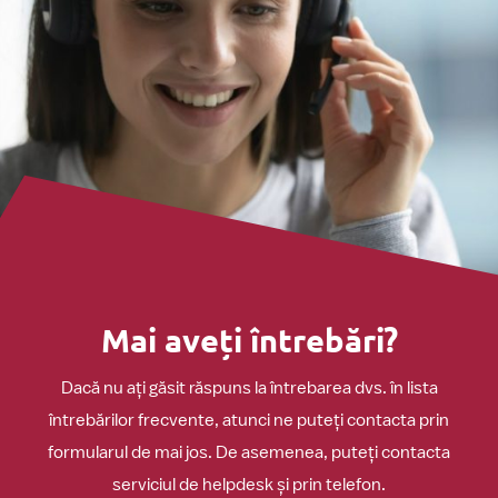
Mai aveți întrebări?
Dacă nu ați găsit răspuns la întrebarea dvs. în lista
întrebărilor frecvente, atunci ne puteți contacta prin
formularul de mai jos. De asemenea, puteți contacta
serviciul de helpdesk și prin telefon.