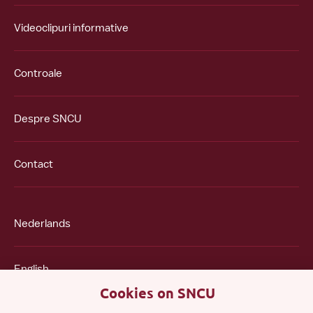
Videoclipuri informative
Controale
Despre SNCU
Contact
Nederlands
English
Cookies on SNCU