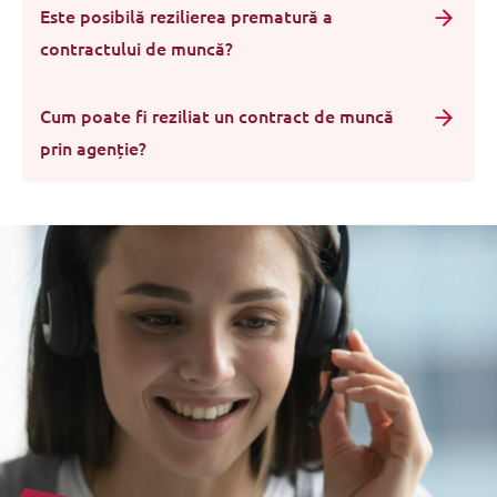
Este posibilă rezilierea prematură a
contractului de muncă?
Cum poate fi reziliat un contract de muncă
prin agenție?