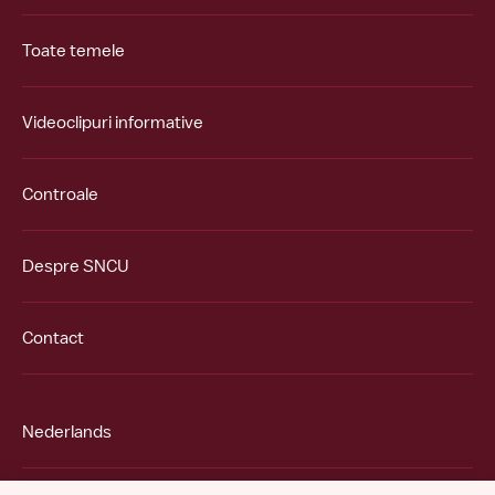
Toate temele
Videoclipuri informative
Controale
Despre SNCU
Contact
Nederlands