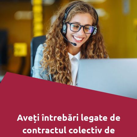
Aveți întrebări legate de
contractul colectiv de