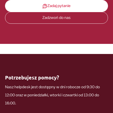
Zadaj pytanie
Zadzwoń do nas
Potrzebujesz pomocy?
Nasz helpdesk jest dostępny w dni robocze od 9:30 do
12:00 oraz w poniedziałki, wtorki i czwartki od 13:00 do
16:00.