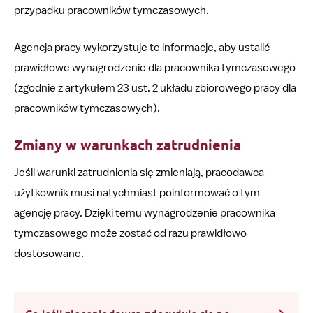
przypadku pracowników tymczasowych.
Agencja pracy wykorzystuje te informacje, aby ustalić
prawidłowe wynagrodzenie dla pracownika tymczasowego
(zgodnie z artykułem 23 ust. 2 układu zbiorowego pracy dla
pracowników tymczasowych).
Zmiany w warunkach zatrudnienia
Jeśli warunki zatrudnienia się zmieniają, pracodawca
użytkownik musi natychmiast poinformować o tym
agencję pracy. Dzięki temu wynagrodzenie pracownika
tymczasowego może zostać od razu prawidłowo
dostosowane.