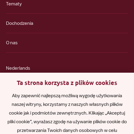
Tematy
Dochodzenia
O nas
Nederlands
Ta strona korzysta z plików cookies
English
Aby zapewnić najlepszą możliwą wygodę użytkowania
naszej witryny, korzystamy z naszych własnych plików
Română
cookie jak i podmiotów zewnętrznych. Klikając „Akceptuj
pliki cookie”, wyrażasz zgodę na używanie plików cookie do
Español
przetwarzania Twoich danych osobowych w celu