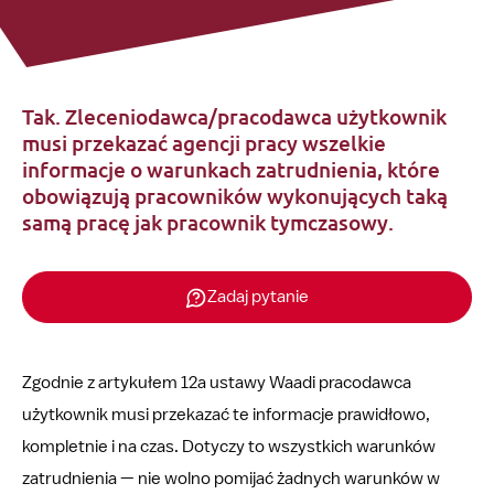
Tak. Zleceniodawca/pracodawca użytkownik
musi przekazać agencji pracy wszelkie
informacje o warunkach zatrudnienia, które
obowiązują pracowników wykonujących taką
samą pracę jak pracownik tymczasowy.
Zadaj pytanie
Zgodnie z artykułem 12a ustawy Waadi pracodawca
użytkownik musi przekazać te informacje prawidłowo,
kompletnie i na czas. Dotyczy to wszystkich warunków
zatrudnienia — nie wolno pomijać żadnych warunków w