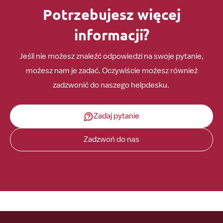
Potrzebujesz więcej
informacji?
Jeśli nie możesz znaleźć odpowiedzi na swoje pytanie,
możesz nam je zadać. Oczywiście możesz również
zadzwonić do naszego helpdesku.
Zadaj pytanie
Zadzwoń do nas