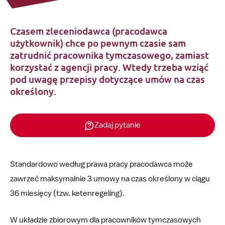
Czasem zleceniodawca (pracodawca
użytkownik) chce po pewnym czasie sam
zatrudnić pracownika tymczasowego, zamiast
korzystać z agencji pracy. Wtedy trzeba wziąć
pod uwagę przepisy dotyczące umów na czas
określony.
Zadaj pytanie
Standardowo według prawa pracy pracodawca może
zawrzeć maksymalnie 3 umowy na czas określony w ciągu
36 miesięcy (tzw. ketenregeling).
W układzie zbiorowym dla pracowników tymczasowych