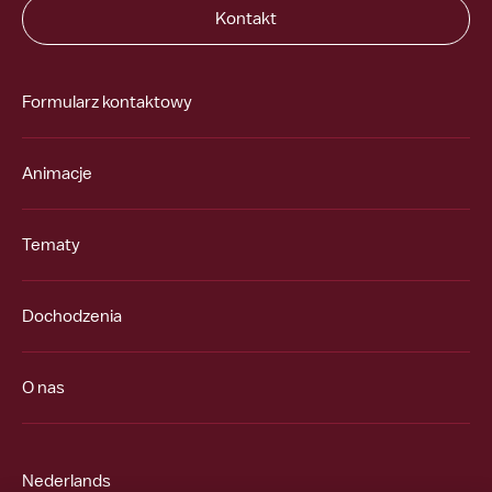
Kontakt
Formularz kontaktowy
Animacje
Tematy
Dochodzenia
O nas
Nederlands