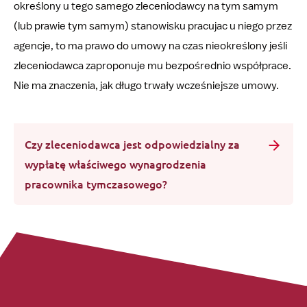
określony u tego samego zleceniodawcy na tym samym
(lub prawie tym samym) stanowisku pracujac u niego przez
agencje, to ma prawo do umowy na czas nieokreślony jeśli
zleceniodawca zaproponuje mu bezpośrednio współprace.
Nie ma znaczenia, jak długo trwały wcześniejsze umowy.
Czy zleceniodawca jest odpowiedzialny za
wypłatę właściwego wynagrodzenia
pracownika tymczasowego?