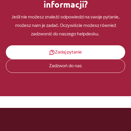
informacji?
Jeśli nie możesz znaleźć odpowiedzi na swoje pytanie,
możesz nam je zadać. Oczywiście możesz również
zadzwonić do naszego helpdesku.
Zadaj pytanie
Zadzwoń do nas