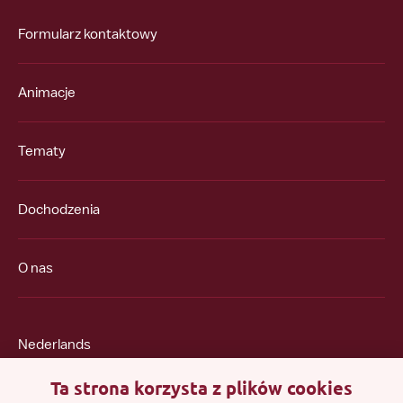
Formularz kontaktowy
Animacje
Tematy
Dochodzenia
O nas
Nederlands
Ta strona korzysta z plików cookies