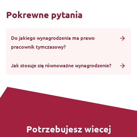
Pokrewne pytania
Do jakiego wynagrodzenia ma prawo
pracownik tymczasowy?
Jak stosuje się równoważne wynagrodzenie?
Potrzebujesz wiecej