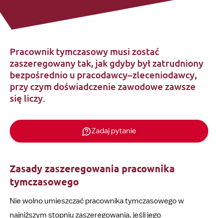
Pracownik tymczasowy musi zostać
zaszeregowany tak, jak gdyby był zatrudniony
bezpośrednio u pracodawcy–zleceniodawcy,
przy czym doświadczenie zawodowe zawsze
się liczy.
Zadaj pytanie
Zasady zaszeregowania pracownika
tymczasowego
Nie wolno umieszczać pracownika tymczasowego w
najniższym stopniu zaszeregowania, jeśli jego