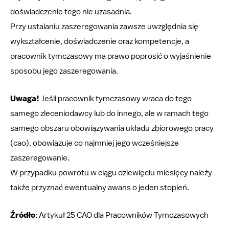
doświadczenie tego nie uzasadnia.
Przy ustalaniu zaszeregowania zawsze uwzględnia się
wykształcenie, doświadczenie oraz kompetencje, a
pracownik tymczasowy ma prawo poprosić o wyjaśnienie
sposobu jego zaszeregowania.
Uwaga!
Jeśli pracownik tymczasowy wraca do tego
samego zleceniodawcy lub do innego, ale w ramach tego
samego obszaru obowiązywania układu zbiorowego pracy
(cao), obowiązuje co najmniej jego wcześniejsze
zaszeregowanie.
W przypadku powrotu w ciągu dziewięciu miesięcy należy
także przyznać ewentualny awans o jeden stopień.
Źródło
: Artykuł 25 CAO dla Pracowników Tymczasowych