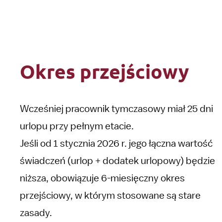
Okres przejściowy
Wcześniej pracownik tymczasowy miał 25 dni
urlopu przy pełnym etacie.
Jeśli od 1 stycznia 2026 r. jego łączna wartość
świadczeń (urlop + dodatek urlopowy) będzie
niższa, obowiązuje 6-miesięczny okres
przejściowy, w którym stosowane są stare
zasady.