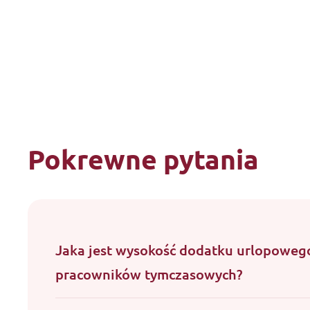
Pokrewne pytania
Jaka jest wysokość dodatku urlopoweg
pracowników tymczasowych?