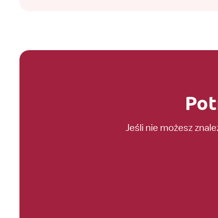
Pot
Jeśli nie możesz znal