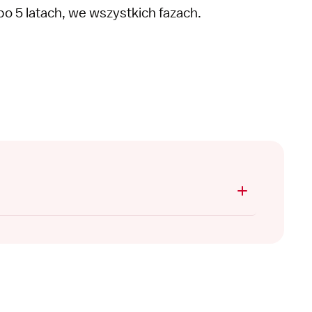
o 5 latach, we wszystkich fazach.