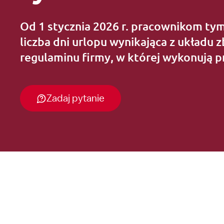
Od 1 stycznia 2026 r. pracownikom t
liczba dni urlopu wynikająca z układu 
regulaminu firmy, w której wykonują p
Zadaj pytanie