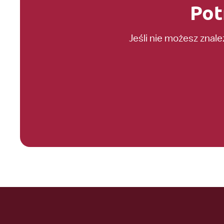
Pot
Jeśli nie możesz znal