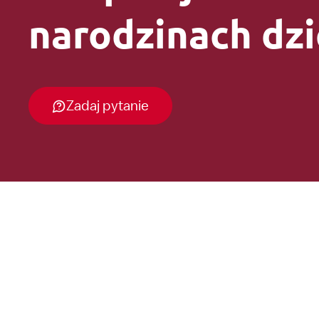
narodzinach dzi
Zadaj pytanie