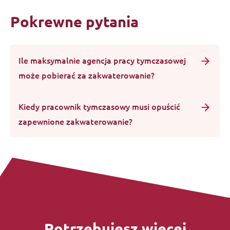
Pokrewne pytania
Ile maksymalnie agencja pracy tymczasowej
może pobierać za zakwaterowanie?
Kiedy pracownik tymczasowy musi opuścić
zapewnione zakwaterowanie?
Potrzebujesz więcej