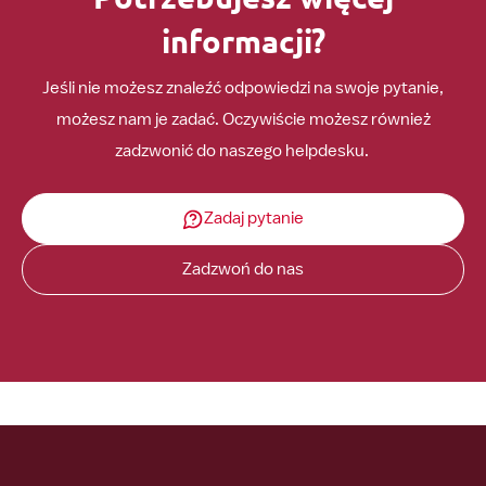
informacji?
Jeśli nie możesz znaleźć odpowiedzi na swoje pytanie,
możesz nam je zadać. Oczywiście możesz również
zadzwonić do naszego helpdesku.
Zadaj pytanie
Zadzwoń do nas