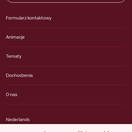
Formularz kontaktowy
Animacje
Tematy
Dochodzenia
O nas
Nederlands