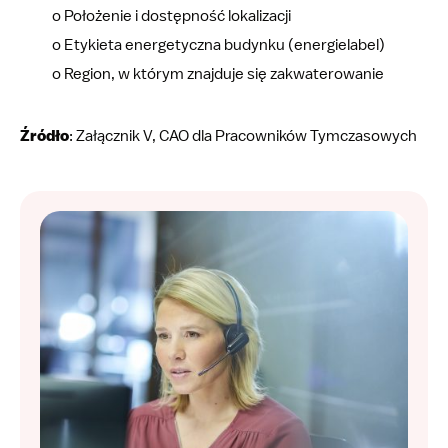
o Położenie i dostępność lokalizacji
o Etykieta energetyczna budynku (energielabel)
o Region, w którym znajduje się zakwaterowanie
Źródło
: Załącznik V, CAO dla Pracowników Tymczasowych