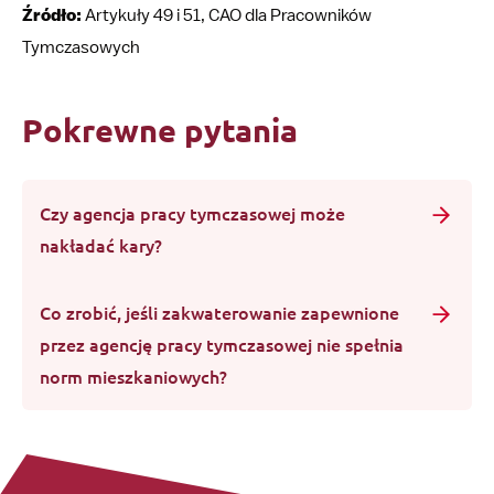
Źródło:
Artykuły 49 i 51, CAO dla Pracowników
Tymczasowych
Pokrewne pytania
Czy agencja pracy tymczasowej może
nakładać kary?
Co zrobić, jeśli zakwaterowanie zapewnione
przez agencję pracy tymczasowej nie spełnia
norm mieszkaniowych?