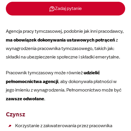
Zadaj pytanie
Agencja pracy tymczasowej, podobnie jak inni pracodawcy,
ma obowiązek dokonywania ustawowych potrąceń
z
wynagrodzenia pracownika tymczasowego, takich jak:
składki na ubezpieczenie społeczne i składki emerytalne.
Pracownik tymczasowy może również
udzielić
pełnomocnictwa agencji
, aby dokonywała płatności w
jego imieniu z wynagrodzenia. Pełnomocnictwo może być
zawsze odwołane
.
Czynsz
Korzystanie z zakwaterowania przez pracownika