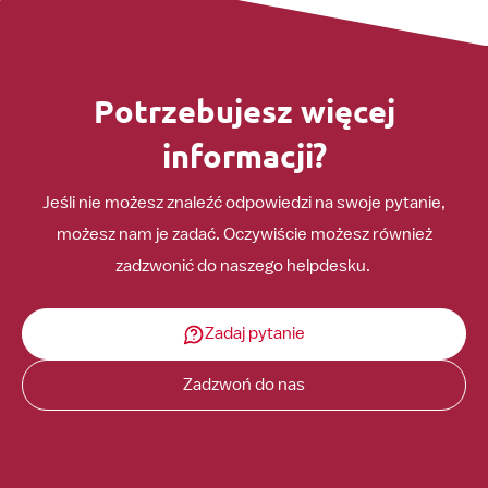
Potrzebujesz więcej
informacji?
Jeśli nie możesz znaleźć odpowiedzi na swoje pytanie,
możesz nam je zadać. Oczywiście możesz również
zadzwonić do naszego helpdesku.
Zadaj pytanie
Zadzwoń do nas