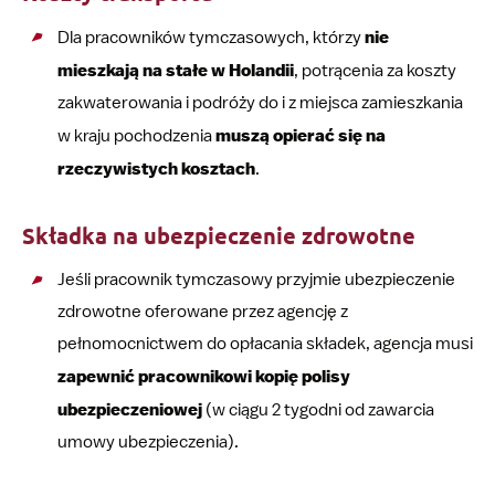
Dla pracowników tymczasowych, którzy
nie
mieszkają na stałe w Holandii
, potrącenia za koszty
zakwaterowania i podróży do i z miejsca zamieszkania
w kraju pochodzenia
muszą opierać się na
rzeczywistych kosztach
.
Składka na ubezpieczenie zdrowotne
Jeśli pracownik tymczasowy przyjmie ubezpieczenie
zdrowotne oferowane przez agencję z
pełnomocnictwem do opłacania składek, agencja musi
zapewnić pracownikowi kopię polisy
ubezpieczeniowej
(w ciągu 2 tygodni od zawarcia
umowy ubezpieczenia).