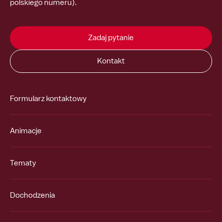
polskiego numeru).
Zadaj pytanie
Kontakt
Formularz kontaktowy
Animacje
Tematy
Dochodzenia