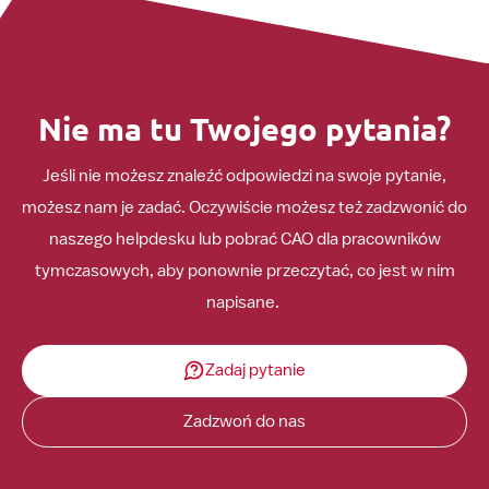
Nie ma tu Twojego pytania?
Jeśli nie możesz znaleźć odpowiedzi na swoje pytanie,
możesz nam je zadać. Oczywiście możesz też zadzwonić do
naszego helpdesku lub pobrać CAO dla pracowników
tymczasowych, aby ponownie przeczytać, co jest w nim
napisane.
Zadaj pytanie
Zadzwoń do nas