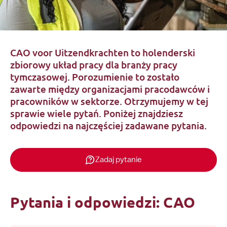
CAO voor Uitzendkrachten to holenderski
zbiorowy układ pracy dla branży pracy
tymczasowej. Porozumienie to zostało
zawarte między organizacjami pracodawców i
pracowników w sektorze. Otrzymujemy w tej
sprawie wiele pytań. Poniżej znajdziesz
odpowiedzi na najczęściej zadawane pytania.
Zadaj pytanie
Pytania i odpowiedzi: CAO