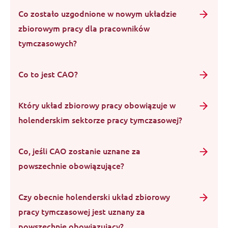
Co zostało uzgodnione w nowym układzie
zbiorowym pracy dla pracowników
tymczasowych?
Co to jest CAO?
Który układ zbiorowy pracy obowiązuje w
holenderskim sektorze pracy tymczasowej?
Co, jeśli CAO zostanie uznane za
powszechnie obowiązujące?
Czy obecnie holenderski układ zbiorowy
pracy tymczasowej jest uznany za
powszechnie obowiązujący?