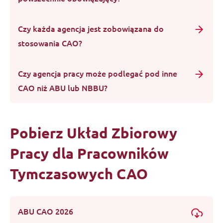
Czy każda agencja jest zobowiązana do
stosowania CAO?
Czy agencja pracy może podlegać pod inne
CAO niż ABU lub NBBU?
Pobierz Układ Zbiorowy
Pracy dla Pracowników
Tymczasowych CAO
ABU CAO 2026