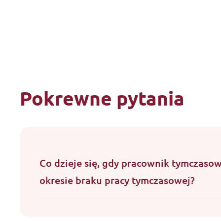
Pokrewne pytania
Co dzieje się, gdy pracownik tymczaso
okresie braku pracy tymczasowej?