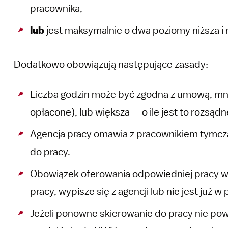
pracownika,
lub
jest maksymalnie o dwa poziomy niższa i
Dodatkowo obowiązują następujące zasady:
Liczba godzin może być zgodna z umową, mn
opłacone), lub większa — o ile jest to rozsą
Agencja pracy omawia z pracownikiem tymc
do pracy.
Obowiązek oferowania odpowiedniej pracy 
pracy, wypisze się z agencji lub nie jest już w
Jeżeli ponowne skierowanie do pracy nie pow