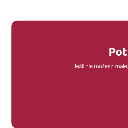
Pot
Jeśli nie możesz znal