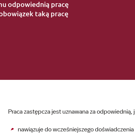
mu odpowiednią pracę
obowiązek taką pracę
Praca zastępcza jest uznawana za odpowiednią, je
nawiązuje do wcześniejszego doświadczenia