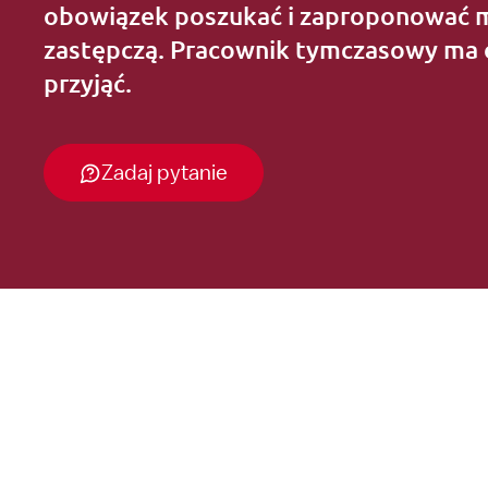
obowiązek poszukać i zaproponować 
zastępczą. Pracownik tymczasowy ma 
przyjąć.
Zadaj pytanie