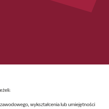
żeli:
 zawodowego, wykształcenia lub umiejętności