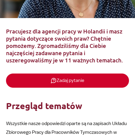
Pracujesz dla agencji pracy w Holandii i masz
pytania dotyczące swoich praw? Chętnie
pomożemy. Zgromadziliśmy dla Ciebie
najczęściej zadawane pytania i
uszeregowaliśmy je w 11 ważnych tematach.
Zadaj pytanie
Przegląd tematów
Wszystkie nasze odpowiedzi oparte są na zapisach Układu
Zbiorowego Pracy dla Pracowników Tymczasowych w