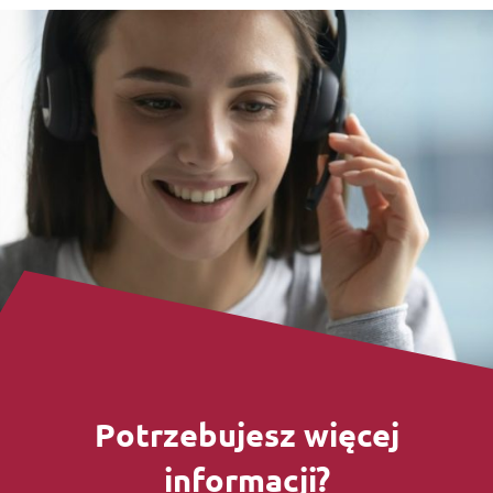
Potrzebujesz więcej
informacji?