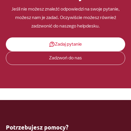
Jeśli nie możesz znaleźć odpowiedzi na swoje pytanie,
możesz nam je zadać. Oczywiście możesz również
zadzwonić do naszego helpdesku.
Zadaj pytanie
Zadzwoń do nas
Potrzebujesz pomocy?