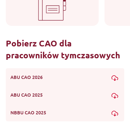
Pobierz CAO dla
pracowników tymczasowych
ABU CAO 2026
ABU CAO 2025
NBBU CAO 2025