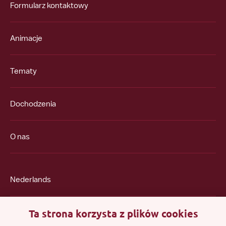
Formularz kontaktowy
Animacje
Tematy
Dochodzenia
O nas
Nederlands
Ta strona korzysta z plików cookies
English