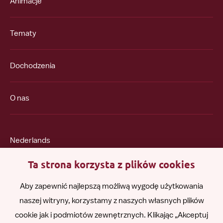
Animacje
Tematy
Dochodzenia
O nas
Nederlands
Ta strona korzysta z plików cookies
English
Aby zapewnić najlepszą możliwą wygodę użytkowania
naszej witryny, korzystamy z naszych własnych plików
Română
cookie jak i podmiotów zewnętrznych. Klikając „Akceptuj