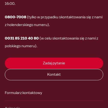
16:00.
0800-7008
(tylko w przypadku skontaktowania się z nami
z holenderskiego numeru).
0031 85 210 40 80
(w celu skontaktowania się z nami z
polskiego numeru).
Zadaj pytanie
Kontakt
Formularz kontaktowy