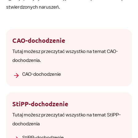
stwierdzonych naruszeń.
CAO-dochodzenie
Tutaj możesz przeczytać wszystko na temat CAO-
dochodzenia.
CAO-dochodzenie
StiPP-dochodzenie
Tutaj możesz przeczytać wszystko na temat StiPP-
dochodzenia
StiPP-dochodzenie