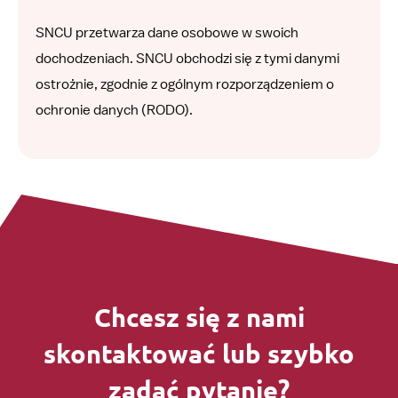
SNCU przetwarza dane osobowe w swoich
dochodzeniach. SNCU obchodzi się z tymi danymi
ostrożnie, zgodnie z ogólnym rozporządzeniem o
ochronie danych (RODO).
Chcesz się z nami
skontaktować lub szybko
zadać pytanie?