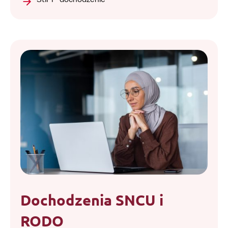
Dochodzenia SNCU i
RODO