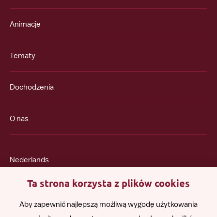
Animacje
Tematy
Dochodzenia
O nas
Nederlands
Ta strona korzysta z plików cookies
English
Aby zapewnić najlepszą możliwą wygodę użytkowania