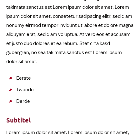
takimata sanctus est Lorem ipsum dolor sit amet. Lorem
ipsum dolor sit amet, consetetur sadipscing elitr, sed diam
nonumy eirmod tempor invidunt ut labore et dolore magna
aliquyam erat, sed diam voluptua. At vero eos et accusam
et justo duo dolores et ea rebum. Stet clita kasd
gubergren, no sea takimata sanctus est Lorem ipsum
dolor sit amet.
Eerste
Tweede
Derde
Subtitel
Lorem ipsum dolor sit amet. Lorem ipsum dolor sit amet,