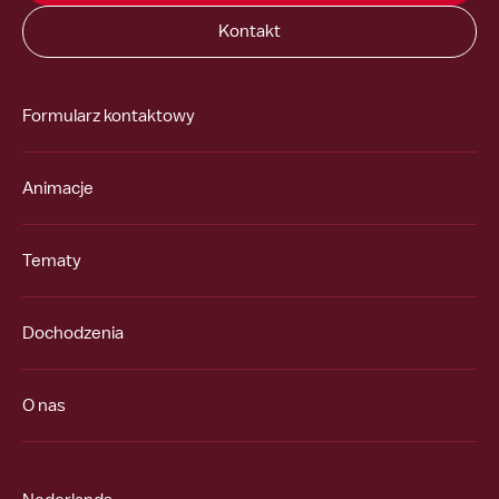
Kontakt
Formularz kontaktowy
Animacje
Tematy
Dochodzenia
O nas