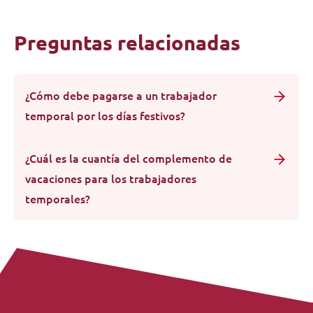
Preguntas relacionadas
¿Cómo debe pagarse a un trabajador
temporal por los días festivos?
¿Cuál es la cuantía del complemento de
vacaciones para los trabajadores
temporales?