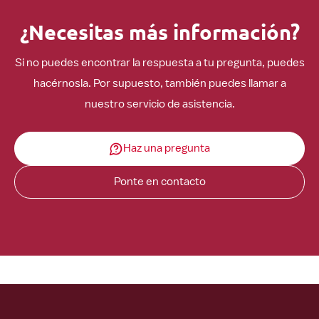
¿Necesitas más información?
Si no puedes encontrar la respuesta a tu pregunta, puedes
hacérnosla. Por supuesto, también puedes llamar a
nuestro servicio de asistencia.
Haz una pregunta
Ponte en contacto