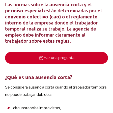
Las normas sobre la
ausencia corta
y el
permiso especial
están determinadas por el
convenio colectivo (cao)
o el
reglamento
interno
de la empresa donde el trabajador
temporal realiza su trabajo. La agencia de
empleo debe informar claramente al
trabajador sobre estas reglas.
Haz una pregunta
¿Qué es una ausencia corta?
Se considera ausencia corta cuando el trabajador temporal
no puede trabajar debido a:
circunstancias imprevistas,