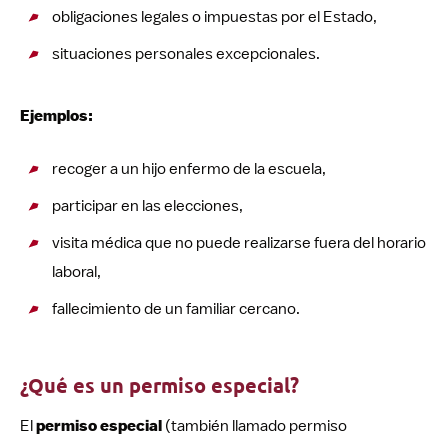
obligaciones legales o impuestas por el Estado,
situaciones personales excepcionales.
Ejemplos:
recoger a un hijo enfermo de la escuela,
participar en las elecciones,
visita médica que no puede realizarse fuera del horario
laboral,
fallecimiento de un familiar cercano.
¿Qué es un permiso especial?
El
permiso especial
(también llamado permiso