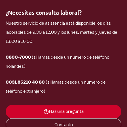
¿Necesitas consulta laboral?
Nuestro servicio de asistencia está disponible los días
laborables de 9:30 a 12:00 y los lunes, martes y jueves de
13:00 a 16:00.
0800-7008
(si llamas desde un número de teléfono
holandés)
0031 85210 40 80
(si llamas desde un número de
teléfono extranjero)
Haz una pregunta
Contacto