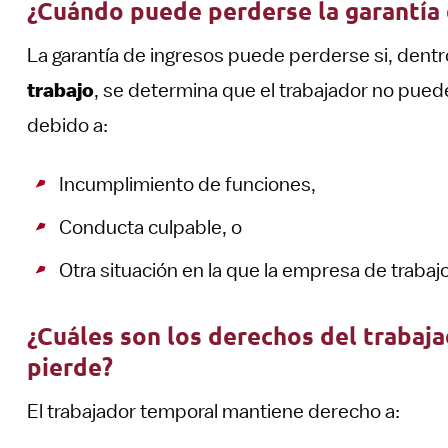
¿Cuándo puede perderse la garantía 
La garantía de ingresos puede perderse si, dentr
trabajo
, se determina que el trabajador no pued
debido a:
Incumplimiento de funciones,
Conducta culpable, o
Otra situación en la que la empresa de trabaj
¿Cuáles son los derechos del trabajad
pierde?
El trabajador temporal mantiene derecho a: