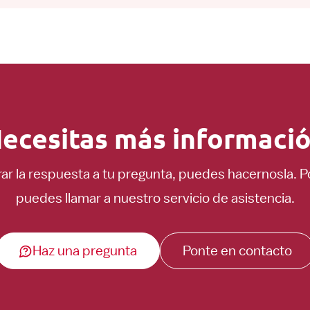
ecesitas más informaci
ar la respuesta a tu pregunta, puedes hacernosla. 
puedes llamar a nuestro servicio de asistencia.
Haz una pregunta
Ponte en contacto