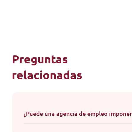
Preguntas
relacionadas
¿Puede una agencia de empleo imponer