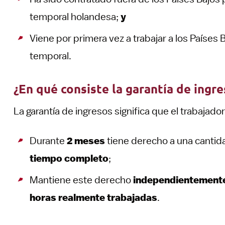
temporal holandesa;
y
Viene por primera vez a trabajar a los Países
temporal.
¿En qué consiste la garantía de ingr
La garantía de ingresos significa que el trabajado
Durante
2 meses
tiene derecho a una cantid
tiempo completo
;
Mantiene este derecho
independientemente 
horas realmente trabajadas
.