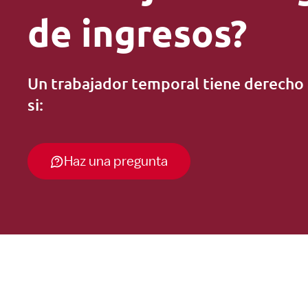
de ingresos?
Un trabajador temporal tiene derecho 
si:
Haz una pregunta