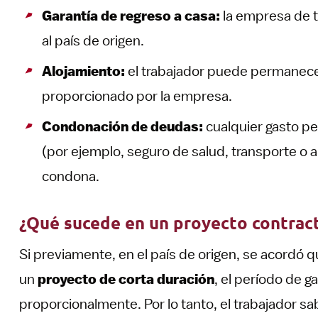
Garantía de regreso a casa:
la empresa de t
al país de origen.
Alojamiento:
el trabajador puede permanec
proporcionado por la empresa.
Condonación de deudas:
cualquier gasto p
(por ejemplo, seguro de salud, transporte o 
condona.
¿Qué sucede en un proyecto contract
Si previamente, en el país de origen, se acordó q
un
proyecto de corta duración
, el período de g
proporcionalmente. Por lo tanto, el trabajador s