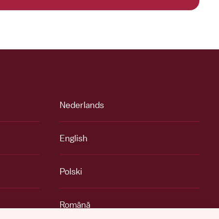
Nederlands
English
Polski
Română