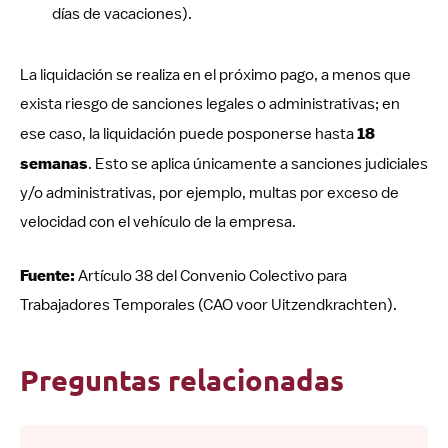
días de vacaciones).
La liquidación se realiza en el próximo pago, a menos que
exista riesgo de sanciones legales o administrativas; en
ese caso, la liquidación puede posponerse hasta
18
semanas
. Esto se aplica únicamente a sanciones judiciales
y/o administrativas, por ejemplo, multas por exceso de
velocidad con el vehículo de la empresa.
Fuente:
Artículo 38 del Convenio Colectivo para
Trabajadores Temporales (CAO voor Uitzendkrachten).
Preguntas relacionadas