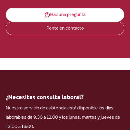
Haz una pregunta
Ponte en contacto
¿Necesitas consulta laboral?
Nuestro servicio de asistencia está disponible los días
laborables de 9:30 a 12:00 y los lunes, martes y jueves de
13:00 a 16:00.