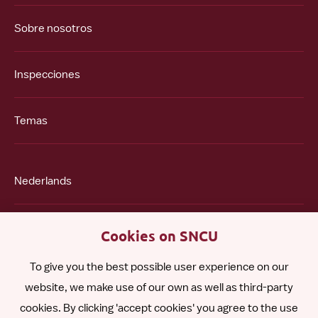
Sobre nosotros
Inspecciones
Temas
Nederlands
English
Cookies on SNCU
To give you the best possible user experience on our
Polski
website, we make use of our own as well as third-party
cookies. By clicking 'accept cookies' you agree to the use