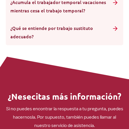
¿Acumula el trabajador temporal vacaciones
mientras cesa el trabajo temporal?
¿Qué se entiende por trabajo sustituto
adecuado?
¿Nesecitas más información?
Si no puedes encontrar la respuesta a tu pregunta, puedes
hacernosla. Por supuesto, también puedes llamar al
nuestro servicio de asistencia.