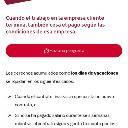
Cuando el trabajo en la empresa cliente
termina, también cesa el pago según las
condiciones de esa empresa.
Haz una pregunta
Los derechos acumulados como
los días de vacaciones
se liquidan en los siguientes casos:
Cuando el contrato finaliza sin que exista un nuevo
contrato, o
Si no se ha pagado salario durante seis semanas
mientras el contrato sigue vigente (excepto por los