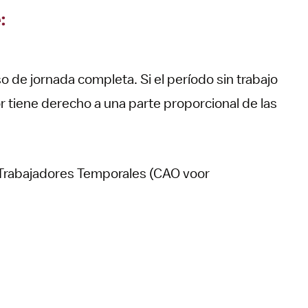
:
o de jornada completa. Si el período sin trabajo
 tiene derecho a una parte proporcional de las
 Trabajadores Temporales (CAO voor