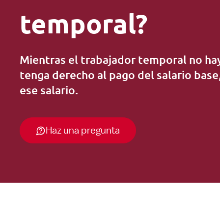
temporal?
Mientras el trabajador temporal no ha
tenga derecho al pago del salario bas
ese salario.
Haz una pregunta