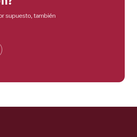
Por supuesto, también