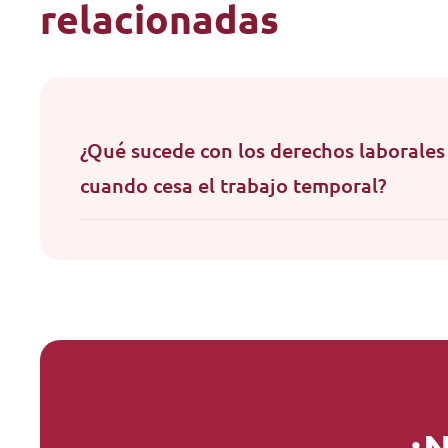
relacionadas
¿Qué sucede con los derechos laborale
cuando cesa el trabajo temporal?
¿N