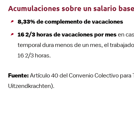
Acumulaciones sobre un salario base
8,33% de complemento de vacaciones
16 2/3 horas de vacaciones por mes
en cas
temporal dura menos de un mes, el trabajador
16 2/3 horas.
Fuente:
Artículo 40 del Convenio Colectivo para
Uitzendkrachten).