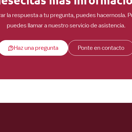
ar la respuesta a tu pregunta, puedes hacernosla. 
puedes llamar a nuestro servicio de asistencia.
Haz una pregunta
Ponte en contacto