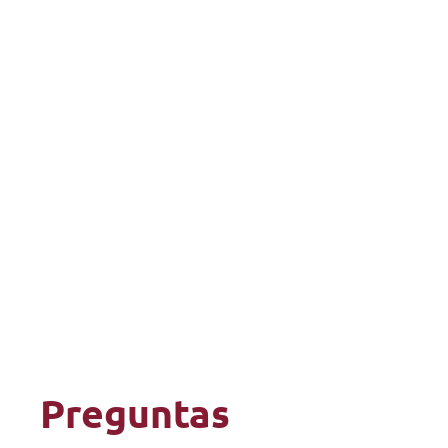
Preguntas