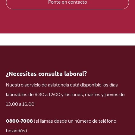
Ponte en contacto
¿Necesitas consulta laboral?
Nuestro servicio de asistencia está disponible los días
laborables de 9:30 a 12:00 y los lunes, martes y jueves de
13:00 a 16:00.
0800-7008
(si llamas desde un número de teléfono
holandés)