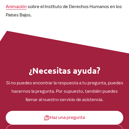
Animación
sobre el Instituto de Derechos Humanos en los
Paises Bajos.
¿Necesitas ayuda?
Si no puedes encontrar la respuesta a tu pregunta, puedes
hacernos la pregunta. Por supuesto, también puedes
llamar al nuestro servicio de asistencia.
Haz una pregunta