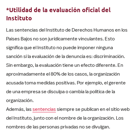
*Utilidad de la evaluación oficial del
Instituto
Las sentencias del Instituto de Derechos Humanos en los
Paises Bajos no son jurídicamente vinculantes. Esto
significa que el Instituto no puede imponer ninguna
sanción si la evaluación de la denuncia es: discriminación.
Sin embargo, la evaluación tiene un efecto diferente. En
aproximadamente el 80% de los casos, la organización
acusada toma medidas positivas. Por ejemplo, el gerente
de una empresa se disculpa o cambia la política de la
organización.
Además, las
sentencias
siempre se publican en el sitio web
del Instituto, junto con el nombre de la organización. Los
nombres de las personas privadas no se divulgan.