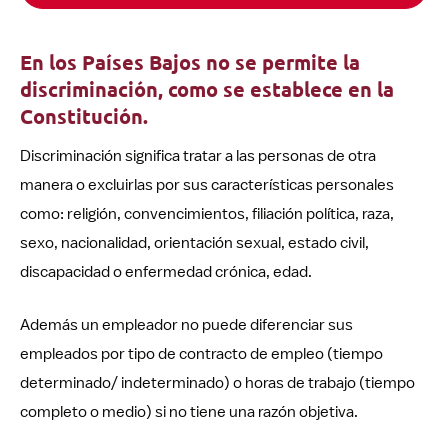
En los Países Bajos no se permite la
discriminación, como se establece en la
Constitución.
Discriminación significa tratar a las personas de otra
manera o excluirlas por sus características personales
como: religión, convencimientos, filiación política, raza,
sexo, nacionalidad, orientación sexual, estado civil,
discapacidad o enfermedad crónica, edad.
Además un empleador no puede diferenciar sus
empleados por tipo de contracto de empleo (tiempo
determinado/ indeterminado) o horas de trabajo (tiempo
completo o medio) si no tiene una razón objetiva.