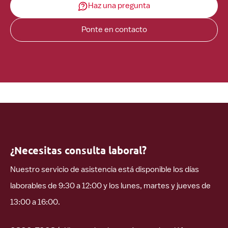
Haz una pregunta
Ponte en contacto
¿Necesitas consulta laboral?
Nuestro servicio de asistencia está disponible los días
laborables de 9:30 a 12:00 y los lunes, martes y jueves de
13:00 a 16:00.