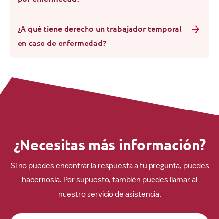
¿A qué tiene derecho un trabajador temporal
en caso de enfermedad?
¿Necesitas más información?
Si no puedes encontrar la respuesta a tu pregunta, puedes
hacernosla. Por supuesto, también puedes llamar al
nuestro servicio de asistencia.