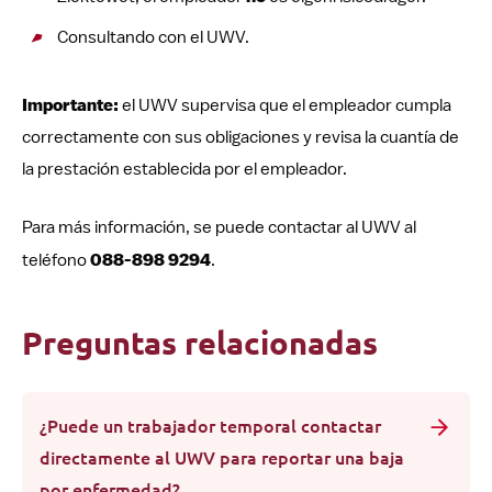
Consultando con el UWV.
Importante:
el UWV supervisa que el empleador cumpla
correctamente con sus obligaciones y revisa la cuantía de
la prestación establecida por el empleador.
Para más información, se puede contactar al UWV al
teléfono
088-898 9294
.
Preguntas relacionadas
¿Puede un trabajador temporal contactar
directamente al UWV para reportar una baja
por enfermedad?