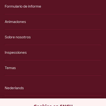
Formulario de informe
Animaciones
Sobre nosotros
Inspecciones
Temas
Nederlands
English