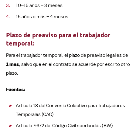
10–15 años – 3 meses
15 años o más – 4 meses
Plazo de preaviso para el trabajador
temporal:
Para el trabajador temporal, el plazo de preaviso legal es de
1 mes
, salvo que en el contrato se acuerde por escrito otro
plazo.
Fuentes:
Artículo 18 del Convenio Colectivo para Trabajadores
Temporales (CAO)
Artículo 7:672 del Código Civil neerlandés (BW)