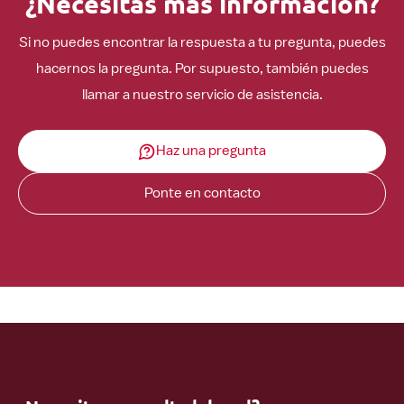
¿Necesitas más información?
Si no puedes encontrar la respuesta a tu pregunta, puedes
hacernos la pregunta. Por supuesto, también puedes
llamar a nuestro servicio de asistencia.
Haz una pregunta
Ponte en contacto