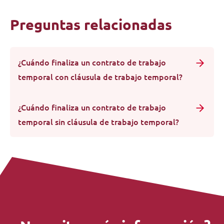
Preguntas relacionadas
¿Cuándo finaliza un contrato de trabajo
temporal con cláusula de trabajo temporal?
¿Cuándo finaliza un contrato de trabajo
temporal sin cláusula de trabajo temporal?