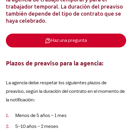
trabajador temporal. La duración del preaviso
también depende del tipo de contrato que se
haya celebrado.
Haz una pregunta
Plazos de preaviso para la agencia:
La agencia debe respetar los siguientes plazos de
preaviso, según la duración del contrato en el momento de
la notificación:
Menos de 5 años – 1 mes
5–10 años – 2 meses