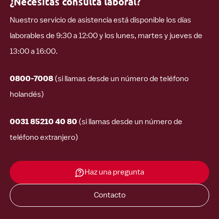
¿Necesitas consulta laboral?
Nuestro servicio de asistencia está disponible los días
laborables de 9:30 a 12:00 y los lunes, martes y jueves de
13:00 a 16:00.
0800-7008
(si llamas desde un número de teléfono
holandés)
0031 85210 40 80
(si llamas desde un número de
teléfono extranjero)
Haz una pregunta
Contacto