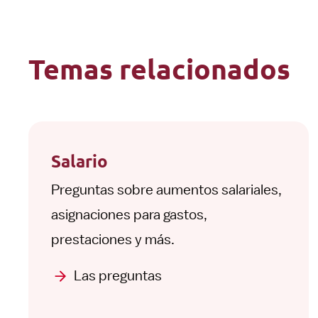
Temas relacionados
Salario
Preguntas sobre aumentos salariales,
asignaciones para gastos,
prestaciones y más.
Las preguntas