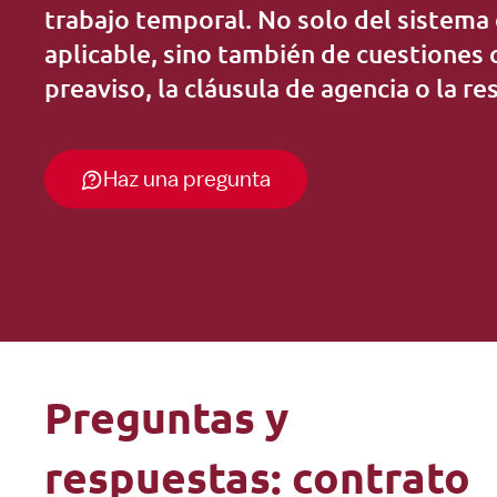
Extra
trabajo temporal. No solo del sistema 
aplicable, sino también de cuestiones
preaviso, la cláusula de agencia o la re
Haz una pregunta
Preguntas y
respuestas: contrato