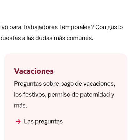
ivo para Trabajadores Temporales? Con gusto
spuestas a las dudas más comunes.
Vacaciones
Preguntas sobre pago de vacaciones,
los festivos, permiso de paternidad y
más.
Las preguntas