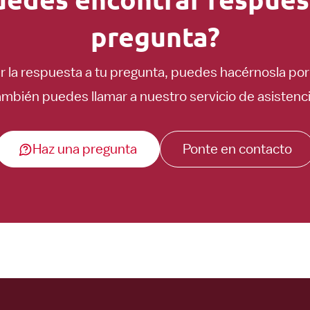
pregunta?
r la respuesta a tu pregunta, puedes hacérnosla por 
ambién puedes llamar a nuestro servicio de asistenci
Haz una pregunta
Ponte en contacto