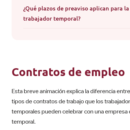
¿Qué plazos de preaviso aplican para la
trabajador temporal?
Contratos de empleo
Esta breve animación explica la diferencia entre
tipos de contratos de trabajo que los trabajado
temporales pueden celebrar con una empresa d
temporal.