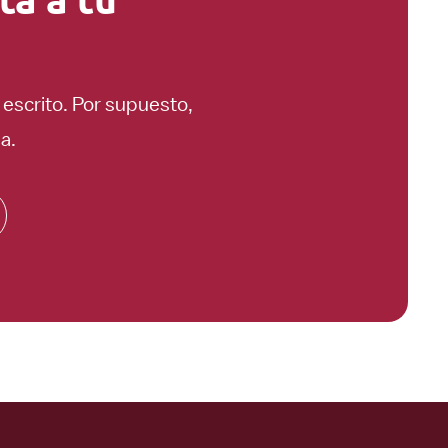
escrito. Por supuesto,
a.