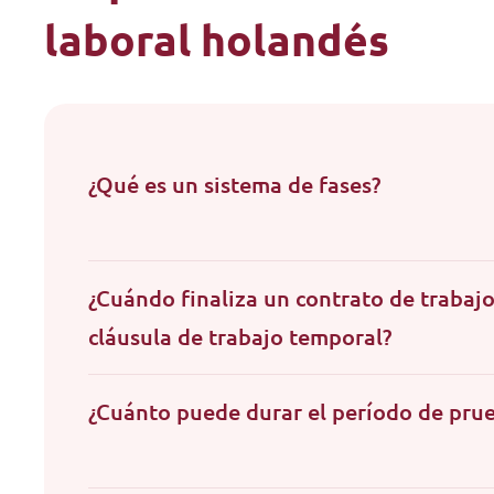
laboral holandés
¿Qué es un sistema de fases?
¿Cuándo finaliza un contrato de trabaj
cláusula de trabajo temporal?
¿Cuánto puede durar el período de pru