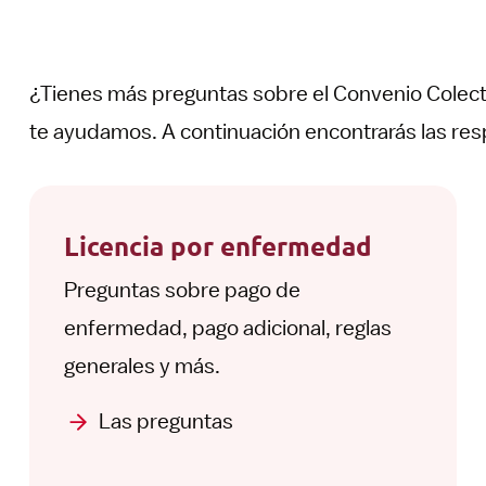
¿Tienes más preguntas sobre el Convenio Colect
te ayudamos. A continuación encontrarás las re
Licencia por enfermedad
Preguntas sobre pago de
enfermedad, pago adicional, reglas
generales y más.
Las preguntas