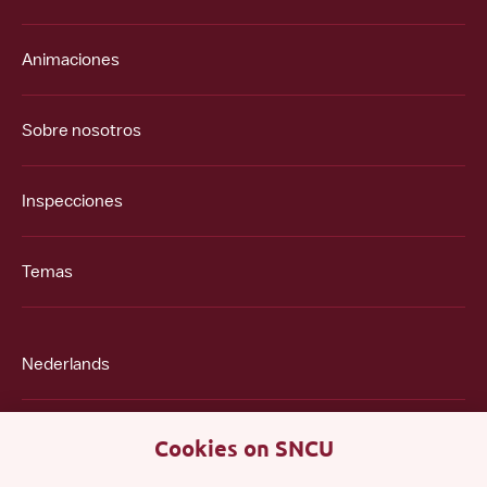
Animaciones
Sobre nosotros
Inspecciones
Temas
Nederlands
English
Cookies on SNCU