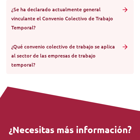
¿Se ha declarado actualmente general
vinculante el Convenio Colectivo de Trabajo
Temporal?
¿Qué convenio colectivo de trabajo se aplica
al sector de las empresas de trabajo
temporal?
¿Necesitas más información?