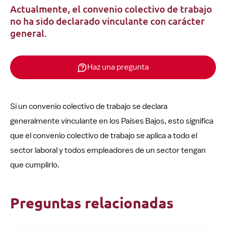
Actualmente, el convenio colectivo de trabajo
no ha sido declarado vinculante con carácter
general.
Haz una pregunta
Si un convenio colectivo de trabajo se declara
generalmente vinculante en los Países Bajos, esto significa
que el convenio colectivo de trabajo se aplica a todo el
sector laboral y todos empleadores de un sector tengan
que cumplirlo.
Preguntas relacionadas