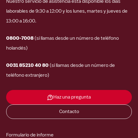
Nuestro servicio de asistencia está disponible los días
laborables de 9:30 a 12:00 y los lunes, martes y jueves de
13:00 a 16:00.
0800-7008
(si llamas desde un número de teléfono
holandés)
0031 85210 40 80
(si llamas desde un número de
teléfono extranjero)
Haz una pregunta
Contacto
Formulario de informe