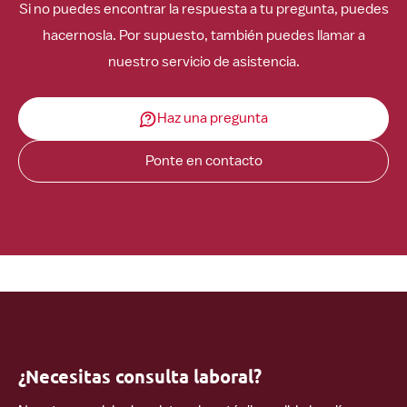
Si no puedes encontrar la respuesta a tu pregunta, puedes
hacernosla. Por supuesto, también puedes llamar a
nuestro servicio de asistencia.
Haz una pregunta
Ponte en contacto
¿Necesitas consulta laboral?