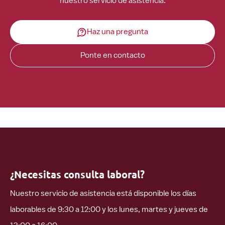
nuestro servicio de asistencia.
Haz una pregunta
Ponte en contacto
¿Necesitas consulta laboral?
Nuestro servicio de asistencia está disponible los días
laborables de 9:30 a 12:00 y los lunes, martes y jueves de