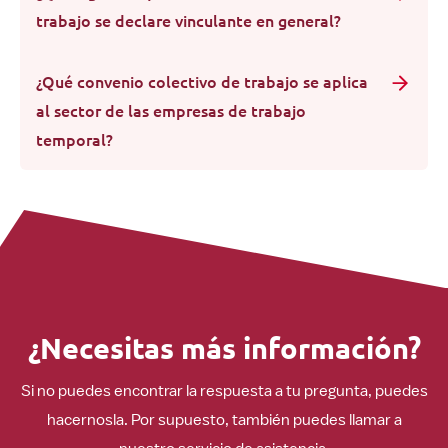
trabajo se declare vinculante en general?
¿Qué convenio colectivo de trabajo se aplica
al sector de las empresas de trabajo
temporal?
¿Necesitas más información?
Si no puedes encontrar la respuesta a tu pregunta, puedes
hacernosla. Por supuesto, también puedes llamar a