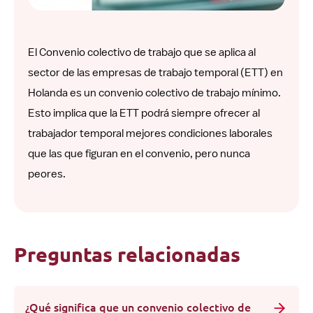
El Convenio colectivo de trabajo que se aplica al
sector de las empresas de trabajo temporal (ETT) en
Holanda es un convenio colectivo de trabajo mínimo.
Esto implica que la ETT podrá siempre ofrecer al
trabajador temporal mejores condiciones laborales
que las que figuran en el convenio, pero nunca
peores.
Preguntas relacionadas
¿Qué significa que un convenio colectivo de