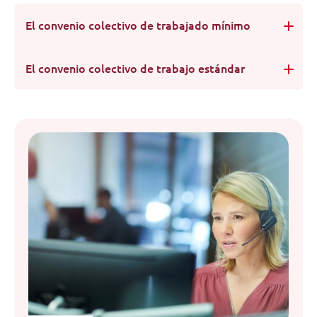
El convenio colectivo de trabajado mínimo
El convenio colectivo de trabajo estándar