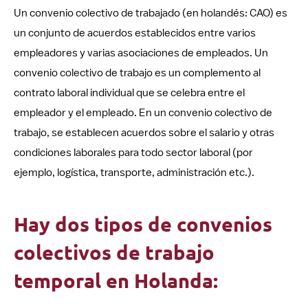
Un convenio colectivo de trabajado (en holandés: CAO) es
un conjunto de acuerdos establecidos entre varios
empleadores y varias asociaciones de empleados. Un
convenio colectivo de trabajo es un complemento al
contrato laboral individual que se celebra entre el
empleador y el empleado. En un convenio colectivo de
trabajo, se establecen acuerdos sobre el salario y otras
condiciones laborales para todo sector laboral (por
ejemplo, logística, transporte, administración etc.).
Hay dos tipos de convenios
colectivos de trabajo
temporal en Holanda: