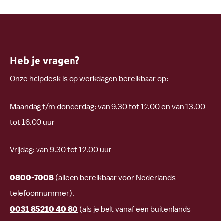
Heb je vragen?
Onze helpdesk is op werkdagen bereikbaar op:
Maandag t/m donderdag: van
9.30 tot 12.00 en van 13.00
tot 16.00 uur
Vrijdag: van 9.30 tot 12.00 uur
0800-7008
(alleen bereikbaar voor Nederlands
telefoonnummer).
0031 85210 40 80
(als je belt vanaf een buitenlands