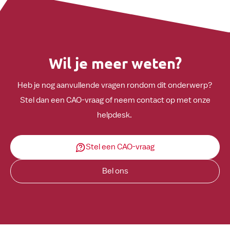
Wil je meer weten?
Heb je nog aanvullende vragen rondom dit onderwerp?
Stel dan een CAO-vraag of neem contact op met onze
helpdesk.
Stel een CAO-vraag
Bel ons