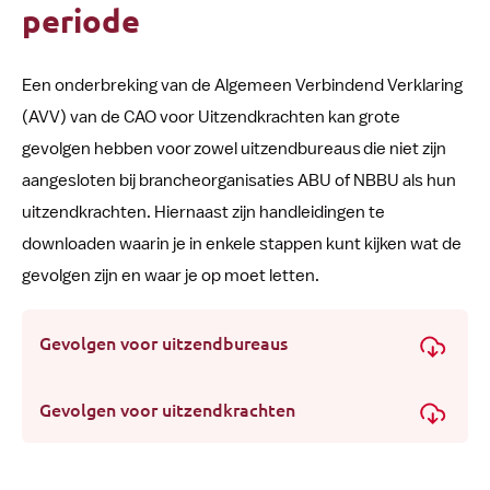
periode
Een onderbreking van de Algemeen Verbindend Verklaring
(AVV) van de CAO voor Uitzendkrachten kan grote
gevolgen hebben voor zowel uitzendbureaus die niet zijn
aangesloten bij brancheorganisaties ABU of NBBU als hun
uitzendkrachten. Hiernaast zijn handleidingen te
downloaden waarin je in enkele stappen kunt kijken wat de
gevolgen zijn en waar je op moet letten.
Gevolgen voor uitzendbureaus
Gevolgen voor uitzendkrachten