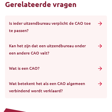
Gerelateerde vragen
Is ieder uitzendbureau verplicht de CAO toe
te passen?
Kan het zijn dat een uitzendbureau onder
een andere CAO valt?
Wat is een CAO?
Wat betekent het als een CAO algemeen
verbindend wordt verklaard?