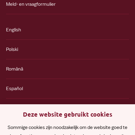
Meld- en vraagformulier
English
Polski
Română
Español
Other languages
Deze website gebruikt cookies
Sommige cookies zijn noodzakelijk om de website goed te