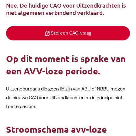
Nee. De huidige CAO voor Uitzendkrachten is
niet algemeen verbindend verklaard.
Stel een CAO-vraag
Op dit moment is sprake van
een AVV-loze periode.
Uitzendbureaus die geen lid zijn van ABU of NBBU mogen
de nieuwe CAO voor Uitzendkrachten nu in principe niet
toe te passen.
Stroomschema avv-loze