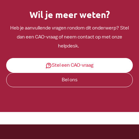
Wil je meer weten?
Heb je aanvullende vragen rondom dit onderwerp? Stel
dan een CAO-vraag of neem contact op met onze
helpdesk.
Stel een CAO-vraag
Bel ons