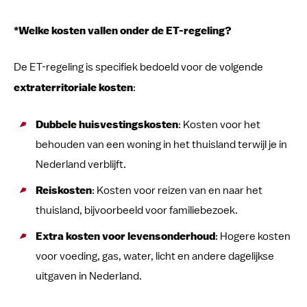
*Welke kosten vallen onder de ET-regeling?
De ET-regeling is specifiek bedoeld voor de volgende
extraterritoriale kosten
:
Dubbele huisvestingskosten
: Kosten voor het
behouden van een woning in het thuisland terwijl je in
Nederland verblijft.
Reiskosten
: Kosten voor reizen van en naar het
thuisland, bijvoorbeeld voor familiebezoek.
Extra kosten voor levensonderhoud
: Hogere kosten
voor voeding, gas, water, licht en andere dagelijkse
uitgaven in Nederland.