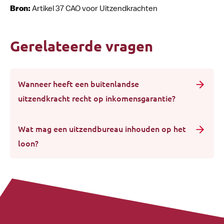
Bron:
Artikel 37 CAO voor Uitzendkrachten
Gerelateerde vragen
Wanneer heeft een buitenlandse
uitzendkracht recht op inkomensgarantie?
Wat mag een uitzendbureau inhouden op het
loon?