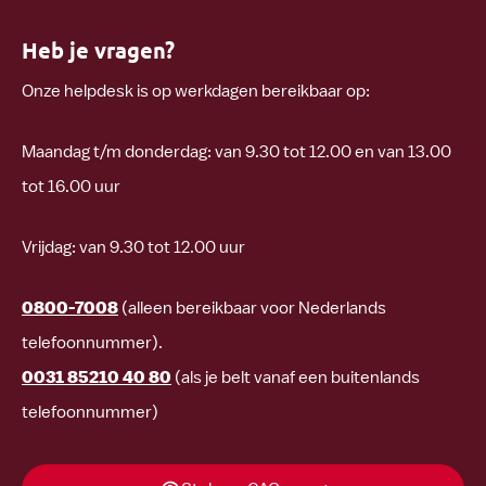
Heb je vragen?
Onze helpdesk is op werkdagen bereikbaar op:
Maandag t/m donderdag: van
9.30 tot 12.00 en van 13.00
tot 16.00 uur
Vrijdag: van 9.30 tot 12.00 uur
0800-7008
(alleen bereikbaar voor Nederlands
telefoonnummer).
0031 85210 40 80
(als je belt vanaf een buitenlands
telefoonnummer)