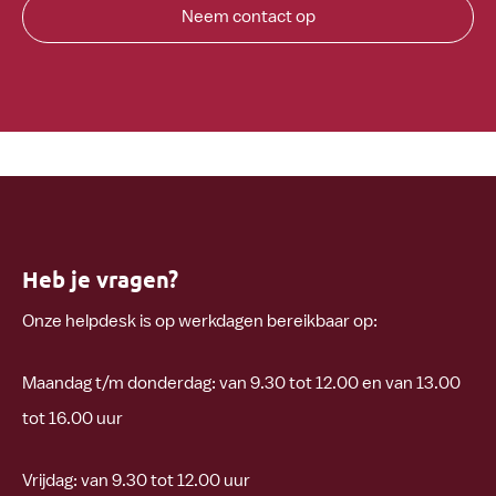
Neem contact op
Heb je vragen?
Onze helpdesk is op werkdagen bereikbaar op:
Maandag t/m donderdag: van
9.30 tot 12.00 en van 13.00
tot 16.00 uur
Vrijdag: van 9.30 tot 12.00 uur