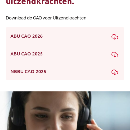
uitzendkrachten.
Download de CAO voor Uitzendkrachten.
ABU CAO 2026
ABU CAO 2025
NBBU CAO 2025