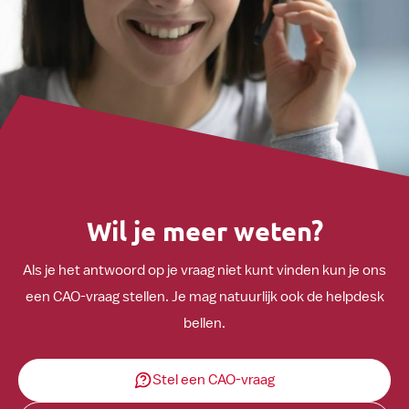
Wil je meer weten?
Als je het antwoord op je vraag niet kunt vinden kun je ons
een CAO-vraag stellen. Je mag natuurlijk ook de helpdesk
bellen.
Stel een CAO-vraag